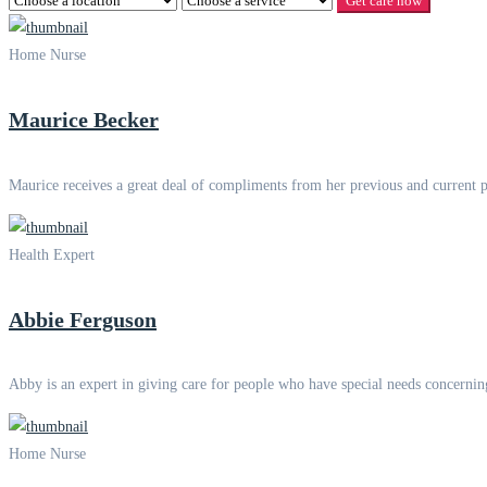
Get care now
Home Nurse
Maurice Becker
Maurice receives a great deal of compliments from her previous and current 
Health Expert
Abbie Ferguson
Abby is an expert in giving care for people who have special needs concern
Home Nurse