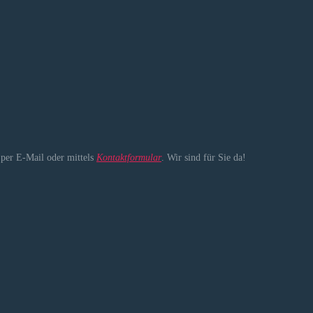
, per E-Mail oder mittels
Kontaktformular
. Wir sind für Sie da!