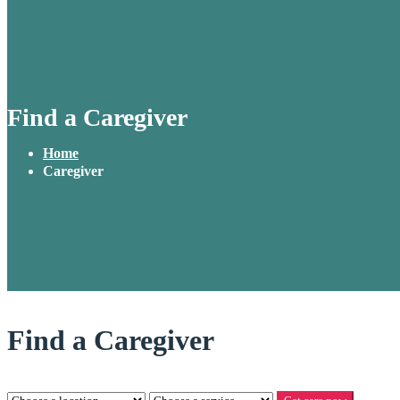
Find a Caregiver
Home
Caregiver
Find a Caregiver