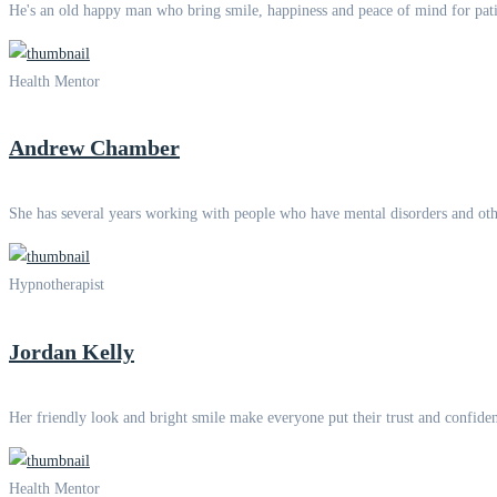
He's an old happy man who bring smile, happiness and peace of mind for pati
Health Mentor
Andrew Chamber
She has several years working with people who have mental disorders and oth
Hypnotherapist
Jordan Kelly
Her friendly look and bright smile make everyone put their trust and confide
Health Mentor