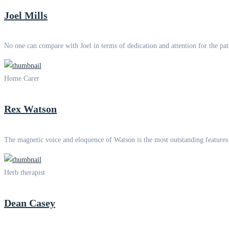
Joel Mills
No one can compare with Joel in terms of dedication and attention for the p
Home Carer
Rex Watson
The magnetic voice and eloquence of Watson is the most outstanding features
Herb therapist
Dean Casey