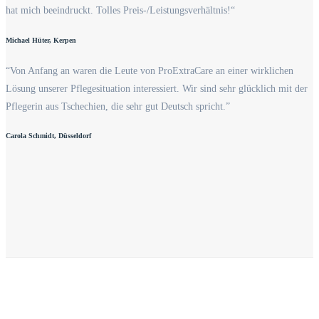
hat mich beeindruckt. Tolles Preis-/Leistungsverhältnis!“
Michael Hüter, Kerpen
“Von Anfang an waren die Leute von ProExtraCare an einer wirklichen
Lösung unserer Pflegesituation interessiert. Wir sind sehr glücklich mit der
Pflegerin aus Tschechien, die sehr gut Deutsch spricht.”
Carola Schmidt, Düsseldorf