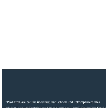
“ProExtraCare hat uns überzeugt und schnell und unkompliziert alles