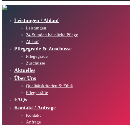
Leistungen / Ablauf
Leistungen
24 Stunden häusliche Pflege
Ablauf
Pflegegrade & Zuschüsse
Pflegegrade
Zuschüsse
Aktuelles
Über Uns
Qualitätskriterien & Ethik
Pflegekräfte
FAQs
Kontakt / Anfrage
Kontakt
Anfrage