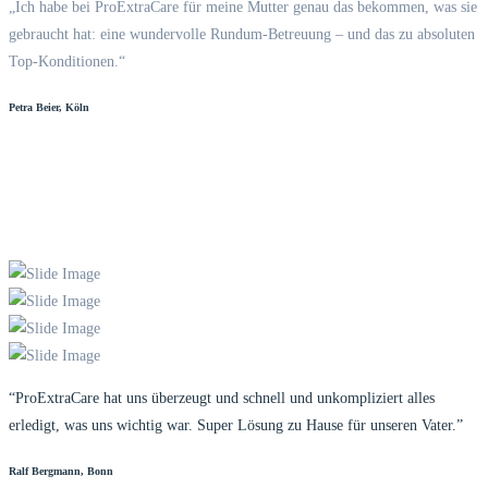
„Ich habe bei ProExtraCare für meine Mutter genau das bekommen, was sie
gebraucht hat: eine wundervolle Rundum-Betreuung – und das zu absoluten
Top-Konditionen.“
Petra Beier, Köln
“ProExtraCare hat uns überzeugt und schnell und unkompliziert alles
erledigt, was uns wichtig war. Super Lösung zu Hause für unseren Vater.”
Ralf Bergmann, Bonn