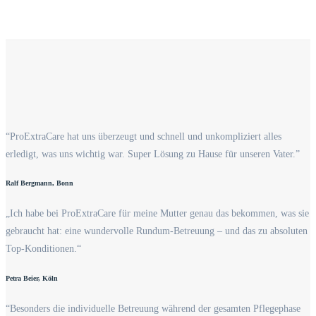
“ProExtraCare hat uns überzeugt und schnell und unkompliziert alles
erledigt, was uns wichtig war. Super Lösung zu Hause für unseren Vater.”
Ralf Bergmann, Bonn
„Ich habe bei ProExtraCare für meine Mutter genau das bekommen, was sie
gebraucht hat: eine wundervolle Rundum-Betreuung – und das zu absoluten
Top-Konditionen.“
Petra Beier, Köln
“Besonders die individuelle Betreuung während der gesamten Pflegephase