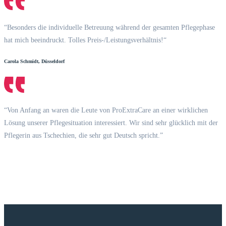
“Besonders die individuelle Betreuung während der gesamten Pflegephase
hat mich beeindruckt. Tolles Preis-/Leistungsverhältnis!“
Carola Schmidt, Düsseldorf
“Von Anfang an waren die Leute von ProExtraCare an einer wirklichen
Lösung unserer Pflegesituation interessiert. Wir sind sehr glücklich mit der
Pflegerin aus Tschechien, die sehr gut Deutsch spricht.”