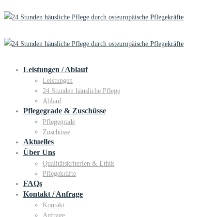
Leistungen / Ablauf
Leistungen
24 Stunden häusliche Pflege
Ablauf
Pflegegrade & Zuschüsse
Pflegegrade
Zuschüsse
Aktuelles
Über Uns
Qualitätskriterien & Ethik
Pflegekräfte
FAQs
Kontakt / Anfrage
Kontakt
Anfrage