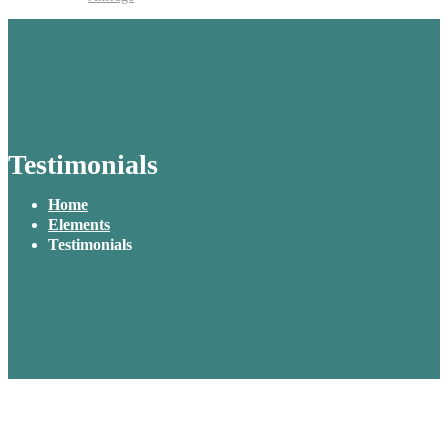
Testimonials
Home
Elements
Testimonials