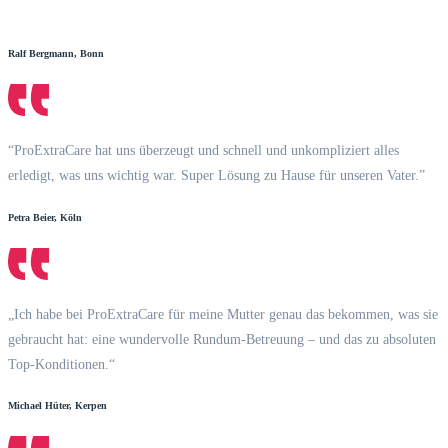
Ralf Bergmann, Bonn
“ProExtraCare hat uns überzeugt und schnell und unkompliziert alles
erledigt, was uns wichtig war. Super Lösung zu Hause für unseren Vater.”
Petra Beier, Köln
„Ich habe bei ProExtraCare für meine Mutter genau das bekommen, was sie
gebraucht hat: eine wundervolle Rundum-Betreuung – und das zu absoluten
Top-Konditionen.“
Michael Hüter, Kerpen