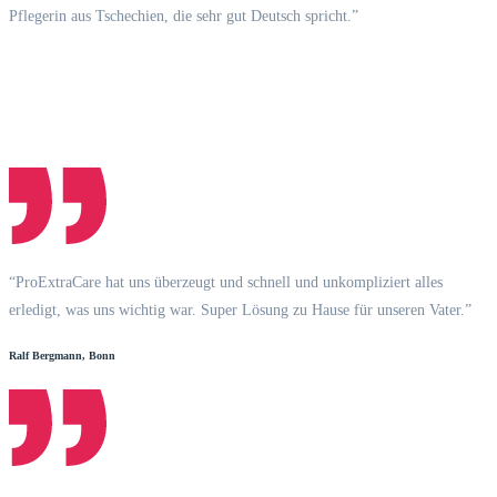
Pflegerin aus Tschechien, die sehr gut Deutsch spricht.”
“ProExtraCare hat uns überzeugt und schnell und unkompliziert alles
erledigt, was uns wichtig war. Super Lösung zu Hause für unseren Vater.”
Ralf Bergmann, Bonn