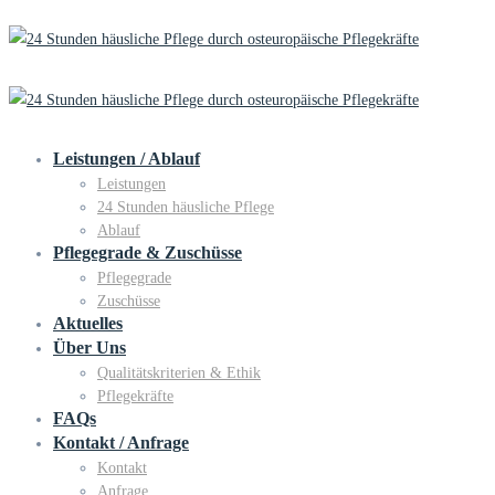
Leistungen / Ablauf
Leistungen
24 Stunden häusliche Pflege
Ablauf
Pflegegrade & Zuschüsse
Pflegegrade
Zuschüsse
Aktuelles
Über Uns
Qualitätskriterien & Ethik
Pflegekräfte
FAQs
Kontakt / Anfrage
Kontakt
Anfrage