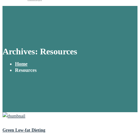
Archives: Resources
Home
Resources
Green Low-fat Dieting