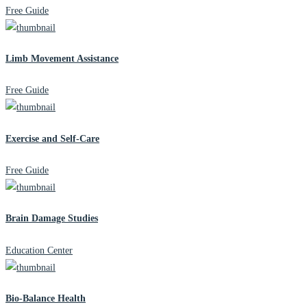
Free Guide
Limb Movement Assistance
Free Guide
Exercise and Self-Care
Free Guide
Brain Damage Studies
Education Center
Bio-Balance Health