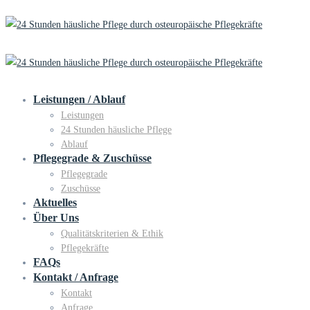
Leistungen / Ablauf
Leistungen
24 Stunden häusliche Pflege
Ablauf
Pflegegrade & Zuschüsse
Pflegegrade
Zuschüsse
Aktuelles
Über Uns
Qualitätskriterien & Ethik
Pflegekräfte
FAQs
Kontakt / Anfrage
Kontakt
Anfrage