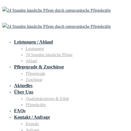
Leistungen / Ablauf
Leistungen
24 Stunden häusliche Pflege
Ablauf
Pflegegrade & Zuschüsse
Pflegegrade
Zuschüsse
Aktuelles
Über Uns
Qualitätskriterien & Ethik
Pflegekräfte
FAQs
Kontakt / Anfrage
Kontakt
Anfrage